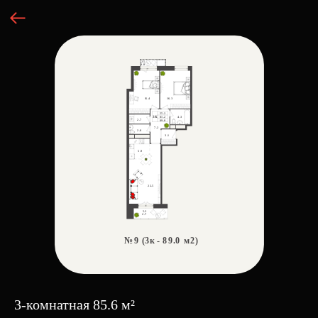
3-комнатная 85.6 м²