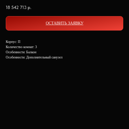
18 542 713
р.
ОСТАВИТЬ ЗАЯВКУ
Корпус: П
Количество комнат: 3
Особенности: Балкон
Особенности: Дополнительный санузел