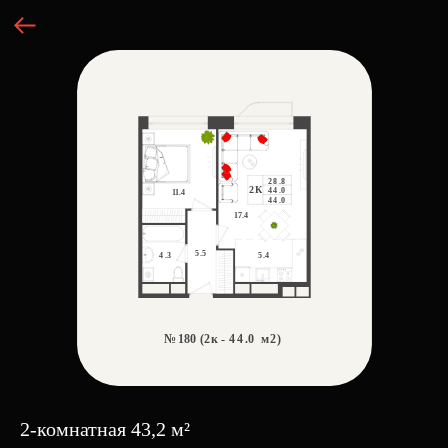
2-комнатная 43,2 м²