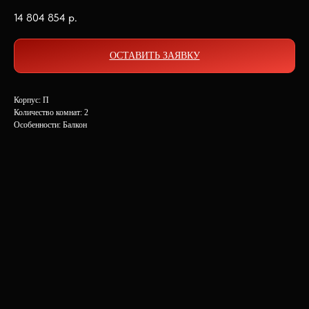
14 804 854
р.
ОСТАВИТЬ ЗАЯВКУ
Корпус: П
Количество комнат: 2
Особенности: Балкон