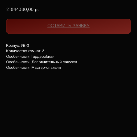
21844380,00
р.
ОСТАВИТЬ ЗАЯВКУ
Корпус: УВ-3
Количество комнат: 3
Особенности: Гардеробная
Особенности: Дополнительный санузел
Особенности: Мастер-спальня