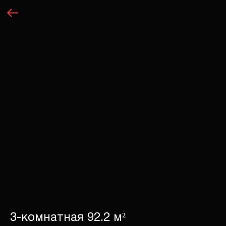
3-комнатная 92.2 м²