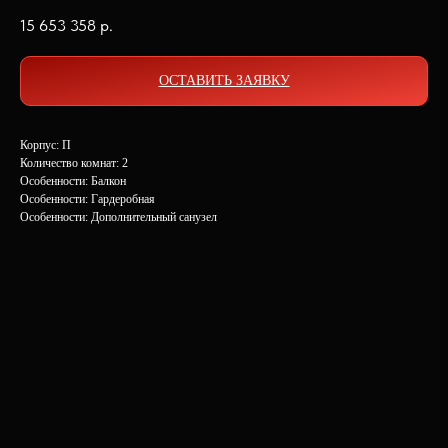
15 653 358
р.
ОСТАВИТЬ ЗАЯВКУ
Корпус: П
Количество комнат: 2
Особенности: Балкон
Особенности: Гардеробная
Особенности: Дополнительный санузел