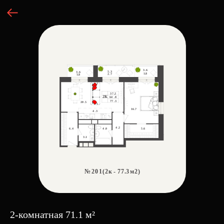
2-комнатная 71.1 м²