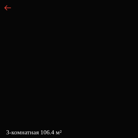
3-комнатная 106.4 м²