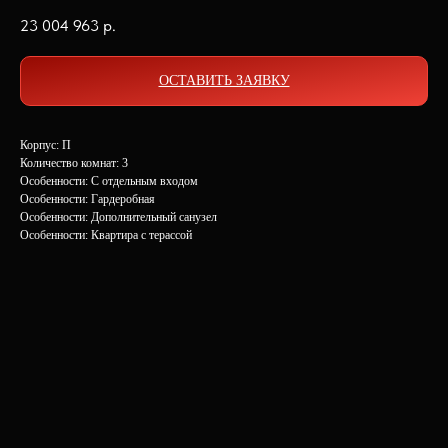
23 004 963
р.
ОСТАВИТЬ ЗАЯВКУ
Корпус: П
Количество комнат: 3
Особенности: C отдельным входом
Особенности: Гардеробная
Особенности: Дополнительный санузел
Особенности: Квартира с терассой