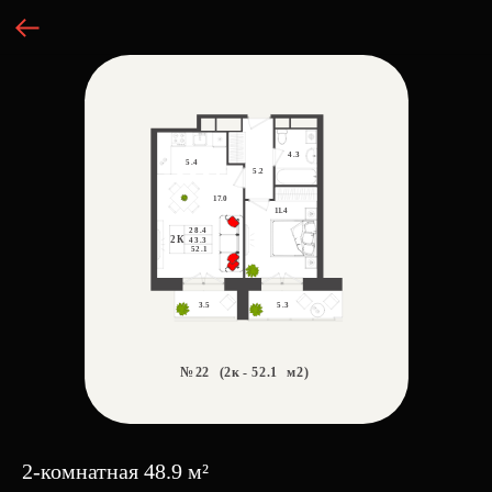
2-комнатная 48.9 м²