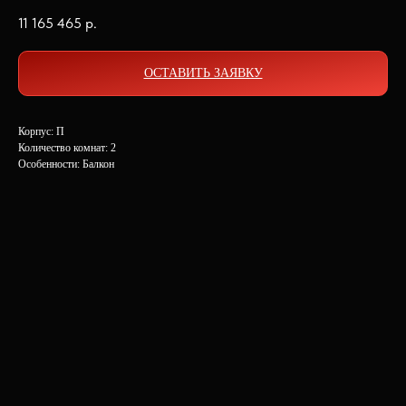
11 165 465
р.
ОСТАВИТЬ ЗАЯВКУ
Корпус: П
Количество комнат: 2
Особенности: Балкон