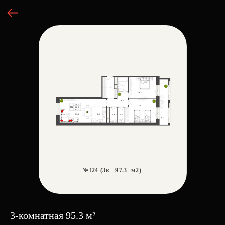
3-комнатная 95.3 м²