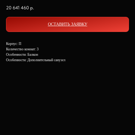
20 641 460
р.
ОСТАВИТЬ ЗАЯВКУ
Корпус: П
Количество комнат: 3
Особенности: Балкон
Особенности: Дополнительный санузел