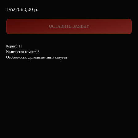
17622060,00
р.
ОСТАВИТЬ ЗАЯВКУ
Корпус: П
Количество комнат: 3
Особенности: Дополнительный санузел