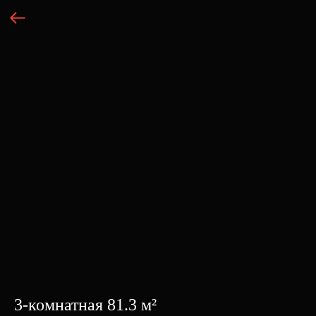
3-комнатная 81.3 м²