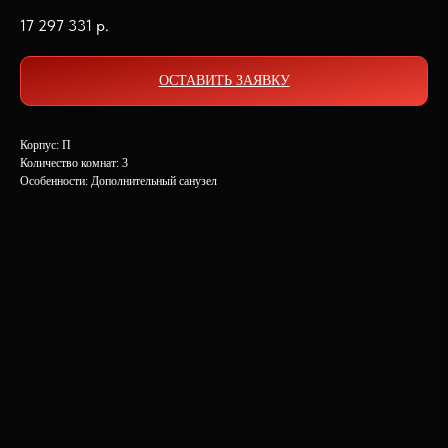
17 297 331
р.
ОСТАВИТЬ ЗАЯВКУ
Корпус: П
Количество комнат: 3
Особенности: Дополнительный санузел