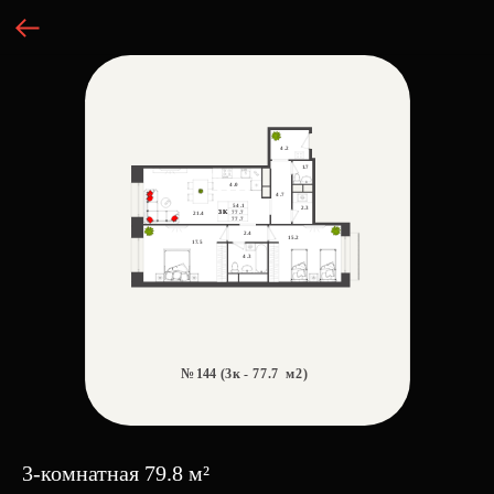
3-комнатная 79.8 м²