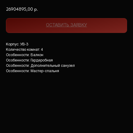
26904895,00
р.
ОСТАВИТЬ ЗАЯВКУ
Корпус: УВ-3
Количество комнат: 4
Особенности: Балкон
Особенности: Гардеробная
Особенности: Дополнительный санузел
Особенности: Мастер-спальня