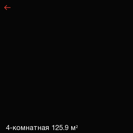
4-комнатная 125.9 м²