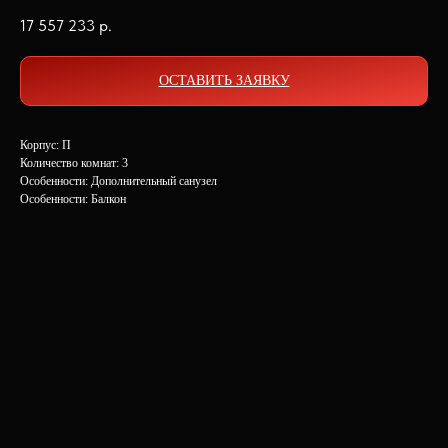
17 557 233
р.
ОСТАВИТЬ ЗАЯВКУ
Корпус: П
Количество комнат: 3
Особенности: Дополнительный санузел
Особенности: Балкон