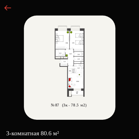
3-комнатная 80.6 м²