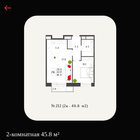
2-комнатная 45.8 м²