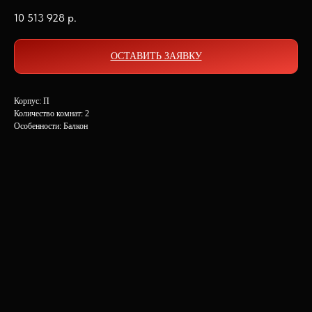
10 513 928
р.
ОСТАВИТЬ ЗАЯВКУ
Корпус: П
Количество комнат: 2
Особенности: Балкон