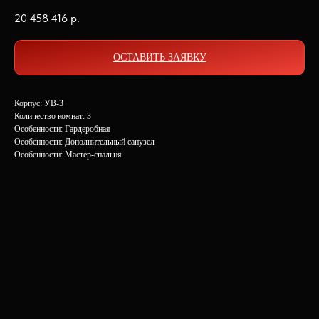
20 458 416
р.
ОСТАВИТЬ ЗАЯВКУ
Корпус: УВ-3
Количество комнат: 3
Особенности: Гардеробная
Особенности: Дополнительный санузел
Особенности: Мастер-спальня