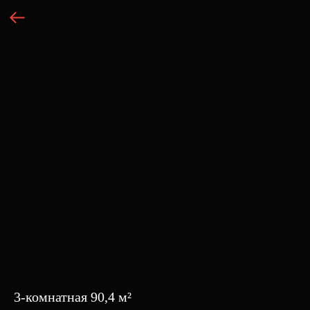
3-комнатная 90,4 м²