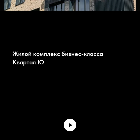
Преимущества
Жилой комплекс бизнес-класса
Квартал Ю