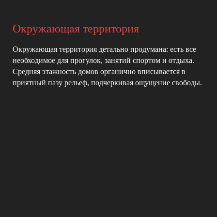
Окружающая территория
Окружающая территория детально продумана: есть все
необходимое для прогулок, занятий спортом и отдыха.
Средняя этажность домов органично вписывается в
приятный пазу рельеф, подчеркивая ощущение свободы.